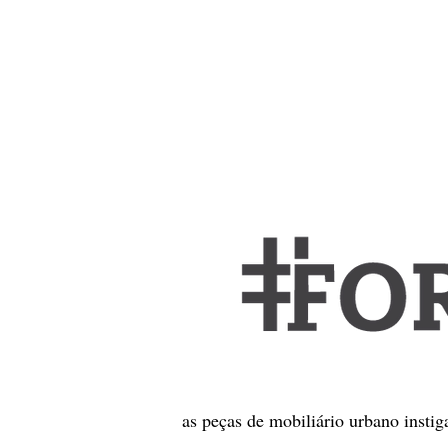
as peças de mobiliário urbano instig