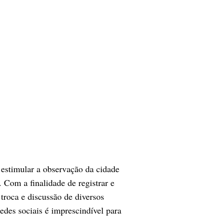
 estimular a observação da cidade
 Com a finalidade de registrar e
 troca e discussão de diversos
edes sociais é imprescindível para