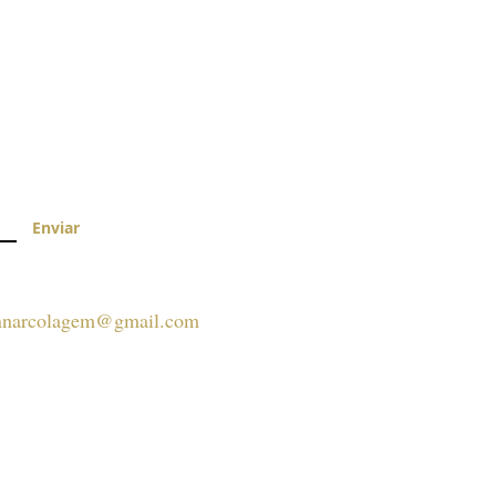
Enviar
nnarcolagem@gmail.com