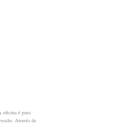
 oficina é para
ressão. Através de