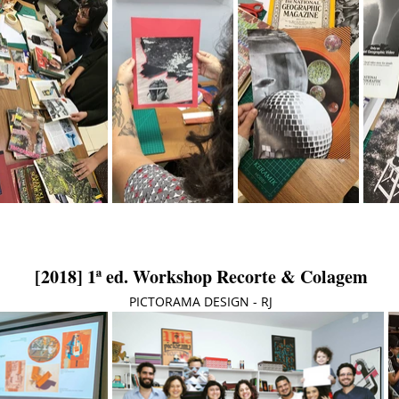
[2018] 1ª ed. Workshop Recorte & Colagem
PICTORAMA DESIGN - RJ